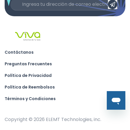
Contáctanos
Preguntas Frecuentes
Política de Privacidad
Política de Reembolsos
Términos y Condiciones
Copyright ©
2026
ELEMT Technologies, inc.