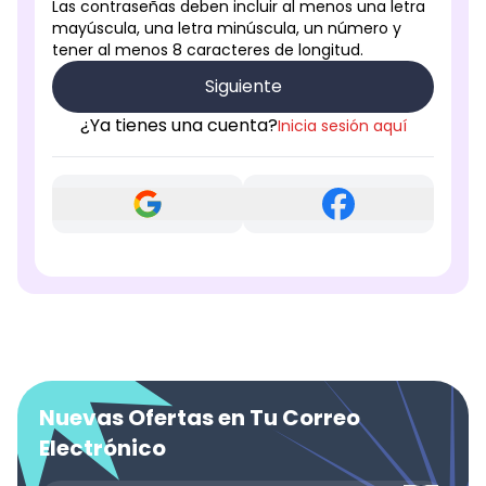
Las contraseñas deben incluir al menos una letra
mayúscula, una letra minúscula, un número y
tener al menos 8 caracteres de longitud.
Siguiente
¿Ya tienes una cuenta?
Inicia sesión aquí
Nuevas Ofertas en Tu Correo
Electrónico